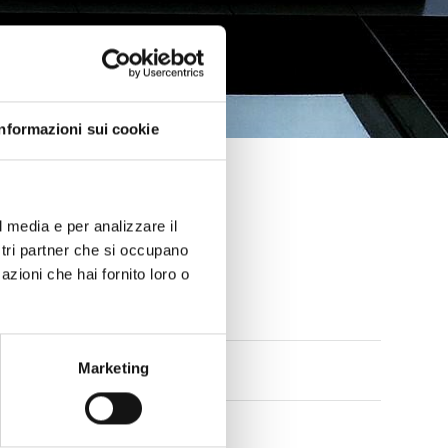
Informazioni sui cookie
l media e per analizzare il
ostri partner che si occupano
azioni che hai fornito loro o
Marketing