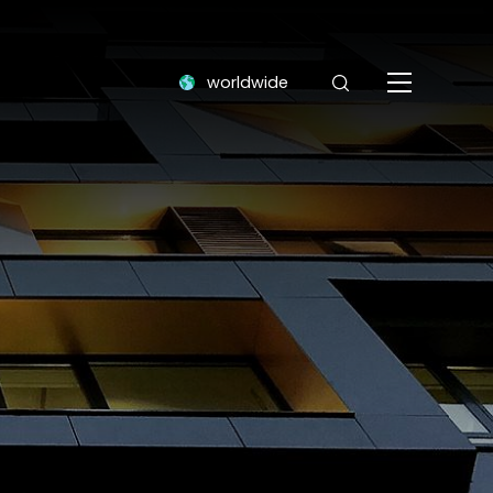
worldwide