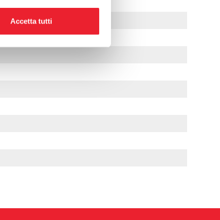
Accetta tutti