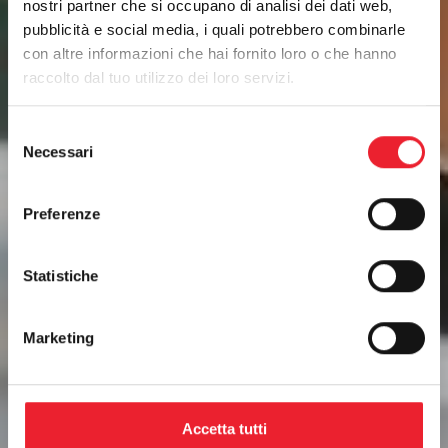
nostri partner che si occupano di analisi dei dati web,
pubblicità e social media, i quali potrebbero combinarle
con altre informazioni che hai fornito loro o che hanno
raccolto dal tuo utilizzo dei loro servizi.
Selezione
Necessari
del
consenso
Preferenze
Statistiche
Marketing
Accetta tutti