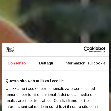
Consenso
Dettagli
Informazioni sui cookie
Questo sito web utilizza i cookie
Utilizziamo i cookie per personalizzare contenuti ed
annunci, per fornire funzionalità dei social media e per
analizzare il nostro traffico. Condividiamo inoltre
informazioni sul modo in cui utilizzi il nostro sito con i