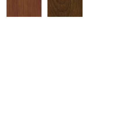
Finiture accessori