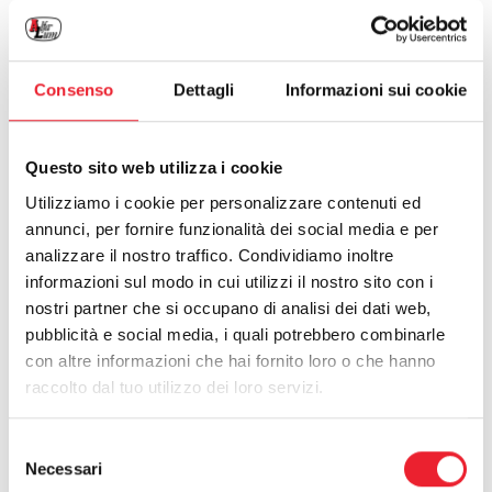
Consenso
Dettagli
Informazioni sui cookie
Risultati: 2 - pag 1/1
Questo sito web utilizza i cookie
Utilizziamo i cookie per personalizzare contenuti ed
annunci, per fornire funzionalità dei social media e per
analizzare il nostro traffico. Condividiamo inoltre
informazioni sul modo in cui utilizzi il nostro sito con i
nostri partner che si occupano di analisi dei dati web,
pubblicità e social media, i quali potrebbero combinarle
con altre informazioni che hai fornito loro o che hanno
raccolto dal tuo utilizzo dei loro servizi.
Selezione
Necessari
del