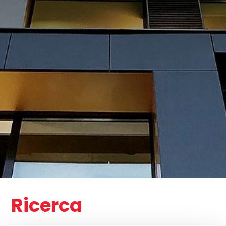
Ricerca