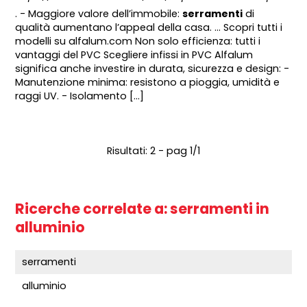
. - Maggiore valore dell’immobile:
serramenti
di
qualità aumentano l’appeal della casa. ... Scopri tutti i
modelli su alfalum.com Non solo efficienza: tutti i
vantaggi del PVC Scegliere infissi in PVC Alfalum
significa anche investire in durata, sicurezza e design: -
Manutenzione minima: resistono a pioggia, umidità e
raggi UV. - Isolamento [...]
Risultati: 2 - pag 1/1
Ricerche correlate a:
serramenti in
alluminio
serramenti
alluminio