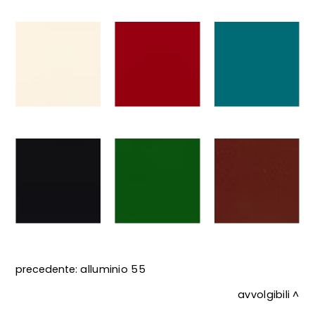
precedente:
alluminio 55
avvolgibili