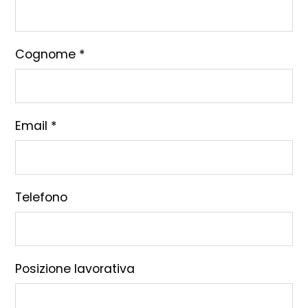
Cognome *
Email *
Telefono
Posizione lavorativa