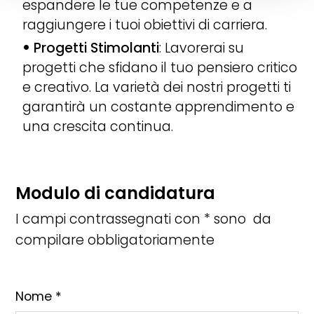
espandere le tue competenze e a
raggiungere i tuoi obiettivi di carriera.
Progetti Stimolanti
: Lavorerai su
progetti che sfidano il tuo pensiero critico
e creativo. La varietà dei nostri progetti ti
garantirà un costante apprendimento e
una crescita continua.
Modulo di candidatura
I campi contrassegnati con * sono da
compilare obbligatoriamente
Nome *